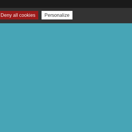
Deny all cookies
Personalize
Voir tout