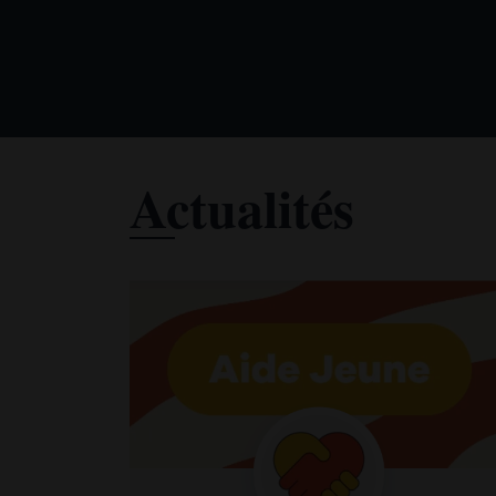
Actualités