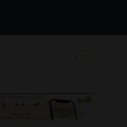
Voir tout