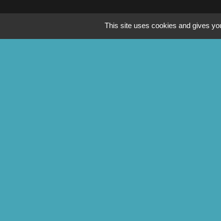
This site uses cookies and gives you
Partenaires
CONTACTS