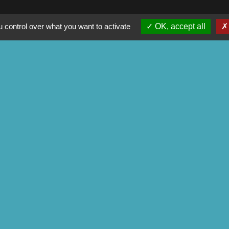
 control over what you want to activate
OK, accept all