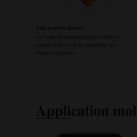
Aide pour les Jeunes
Les aides financières pour les élèves et
parents d’élèves de la maternelle aux
études supérieures
Application mobi